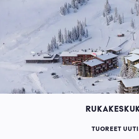
RUKAKESKUK
TUOREET UUTI