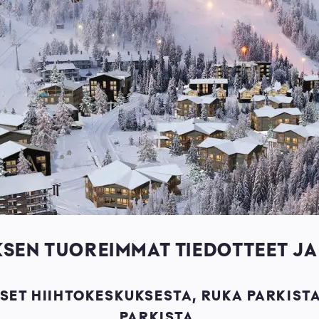
SEN TUOREIMMAT TIEDOTTEET JA
SET HIIHTOKESKUKSESTA, RUKA PARKISTA
PARKISTA.