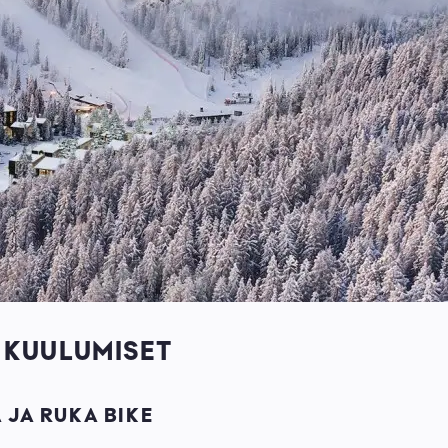
 KUULUMISET
 JA RUKA BIKE