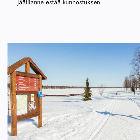
jäätilanne estää kunnostuksen.