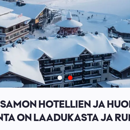
SAMON HOTELLIEN JA HUO
TA ON LAADUKASTA JA R