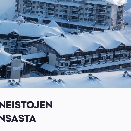
NEISTOJEN
UNSASTA