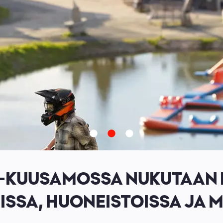
-KUUSAMOSSA NUKUTAAN 
ISSA, HUONEISTOISSA JA 