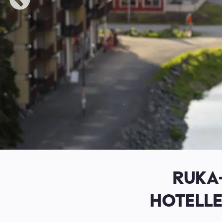
RUKA
HOTELLE