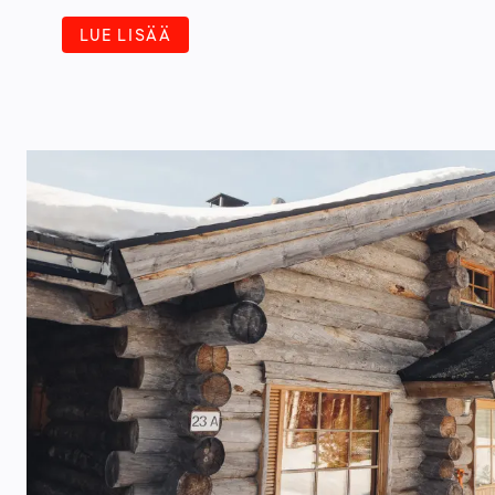
LUE LISÄÄ