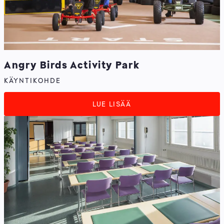
Angry Birds Activity Park
KÄYNTIKOHDE
LUE LISÄÄ