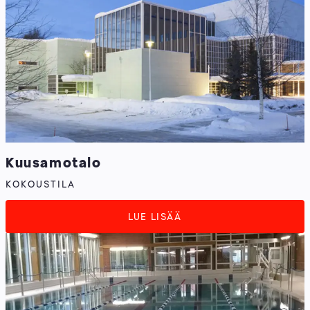
Kuusamotalo
KOKOUSTILA
LUE LISÄÄ