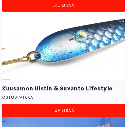
LUE LISÄÄ
Kuusamon Uistin & Suvanto Lifestyle
OSTOSPAIKKA
LUE LISÄÄ