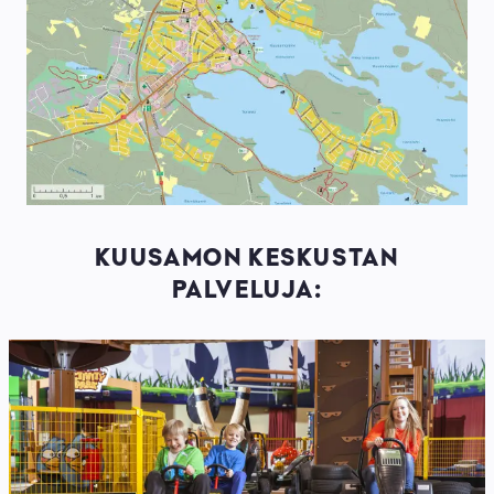
KUUSAMON KESKUSTAN
PALVELUJA: