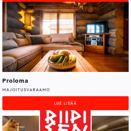
Proloma
MAJOITUSVARAAMO
LUE LISÄÄ