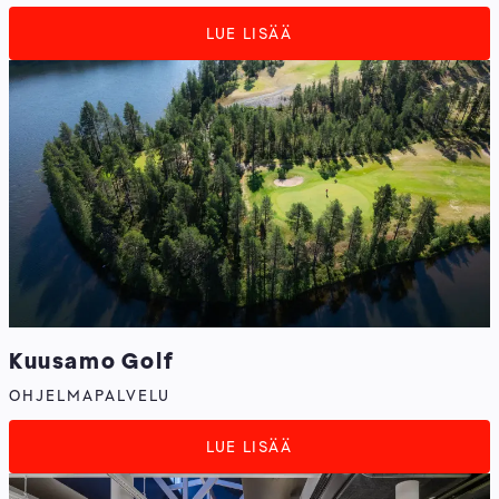
LUE LISÄÄ
Kuusamo Golf
OHJELMAPALVELU
LUE LISÄÄ