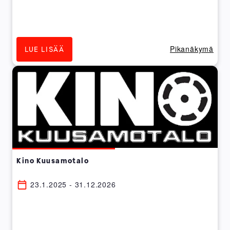
Pikanäkymä
LUE LISÄÄ
Kino Kuusamotalo
23.1.2025 - 31.12.2026