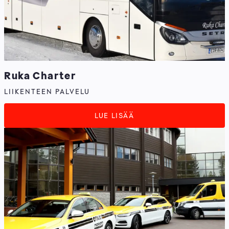
Ruka Charter
LIIKENTEEN PALVELU
LUE LISÄÄ