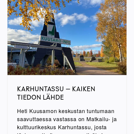
KARHUNTASSU – KAIKEN
TIEDON LÄHDE
Heti Kuusamon keskustan tuntumaan
saavuttaessa vastassa on Matkailu- ja
kulttuurikeskus Karhuntassu, josta