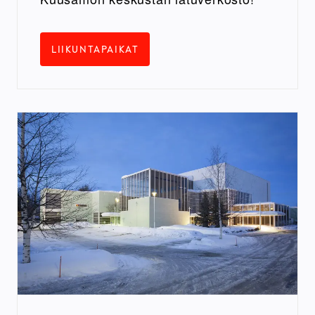
LIIKUNTAPAIKAT