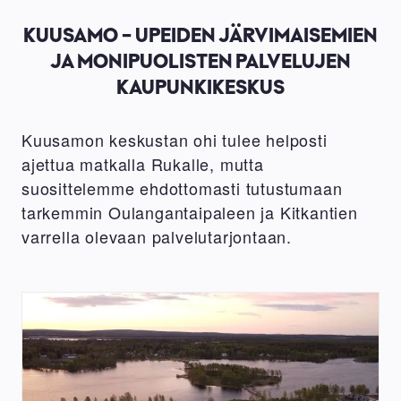
KUUSAMO - UPEIDEN JÄRVIMAISEMIEN
JA MONIPUOLISTEN PALVELUJEN
KAUPUNKIKESKUS
Kuusamon keskustan ohi tulee helposti
ajettua matkalla Rukalle, mutta
suosittelemme ehdottomasti tutustumaan
tarkemmin Oulangantaipaleen ja Kitkantien
varrella olevaan palvelutarjontaan.