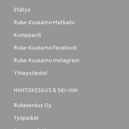
Etätyö
Ruka-Kuusamo Matkailu
Kumppanit
Ruka-Kuusamo Facebook
Ruka-Kuusamo Instagram
Yhteystiedot
HIIHTOKESKUS & SKI-INN
Rukakeskus Oy
Työpaikat