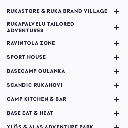
RUKASTORE & RUKA BRAND VILLAGE
RUKAPALVELU TAILORED
ADVENTURES
RAVINTOLA ZONE
SPORT HOUSE
BASECAMP OULANKA
SCANDIC RUKAHOVI
CAMP KITCHEN & BAR
BASE EAT & HEAT
YLÖS & ALAS ADVENTURE PARK