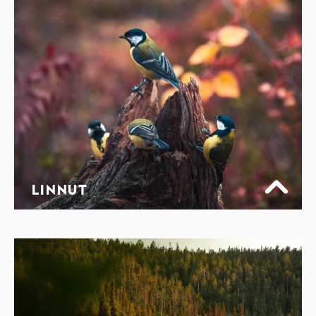
LINNUT