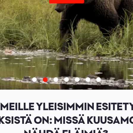
 MEILLE YLEISIMMIN ESITET
SISTÄ ON: MISSÄ KUUSAM