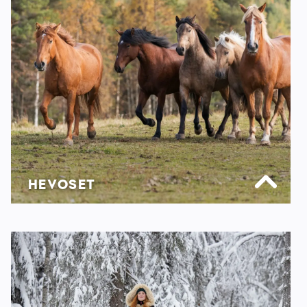
HEVOSET