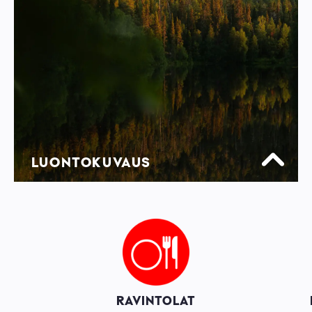
LUONTOKUVAUS
Image
RAVINTOLAT