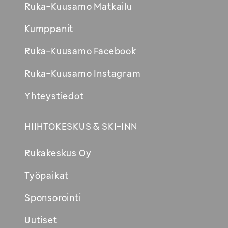
Ruka-Kuusamo Matkailu
Kumppanit
Ruka-Kuusamo Facebook
Ruka-Kuusamo Instagram
Yhteystiedot
HIIHTOKESKUS & SKI-INN
Rukakeskus Oy
Työpaikat
Sponsorointi
Uutiset