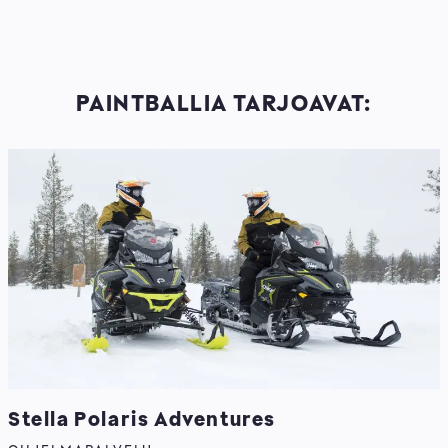
PAINTBALLIA TARJOAVAT:
Stella Polaris Adventures