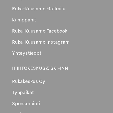
Ruka-Kuusamo Matkailu
Kumppanit
Ruka-Kuusamo Facebook
Ruka-Kuusamo Instagram
Yhteystiedot
HIIHTOKESKUS & SKI-INN
Rukakeskus Oy
Työpaikat
Sponsorointi