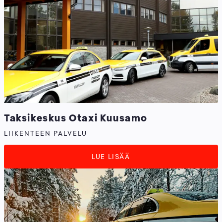
Taksikeskus Otaxi Kuusamo
LIIKENTEEN PALVELU
LUE LISÄÄ