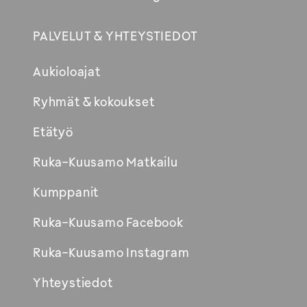
PALVELUT & YHTEYSTIEDOT
Aukioloajat
Ryhmät & kokoukset
Etätyö
Ruka-Kuusamo Matkailu
Kumppanit
Ruka-Kuusamo Facebook
Ruka-Kuusamo Instagram
Yhteystiedot