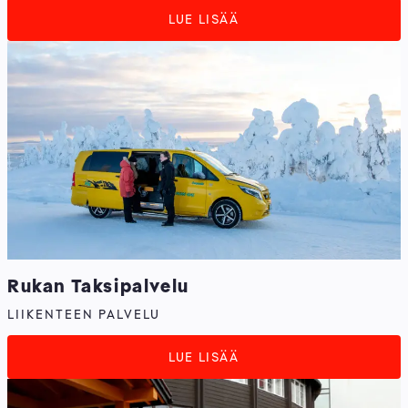
LUE LISÄÄ
Rukan Taksipalvelu
LIIKENTEEN PALVELU
LUE LISÄÄ