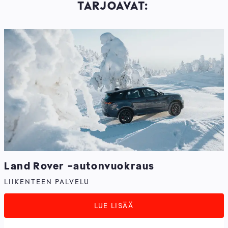
TARJOAVAT:
Land Rover -autonvuokraus
LIIKENTEEN PALVELU
LUE LISÄÄ