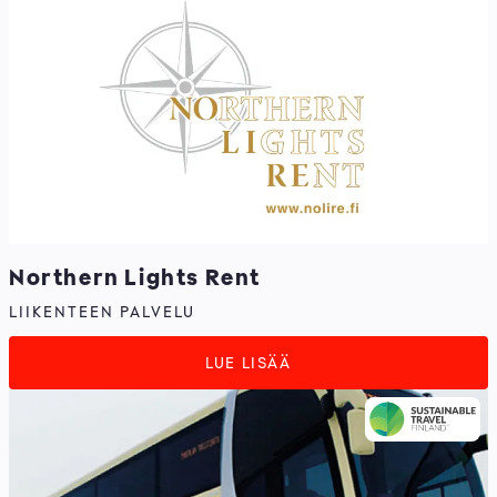
Northern Lights Rent
LIIKENTEEN PALVELU
LUE LISÄÄ