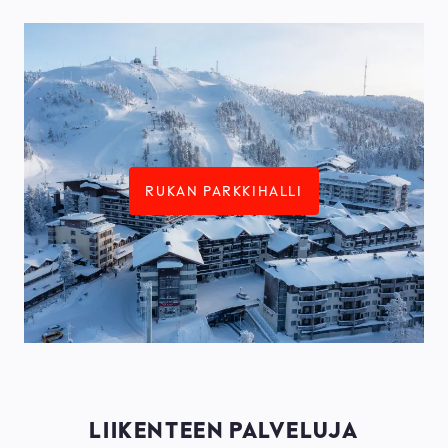
RUKAN PARKKIHALLI
LIIKENTEEN PALVELUJA