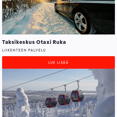
Taksikeskus Otaxi Ruka
LIIKENTEEN PALVELU
LUE LISÄÄ