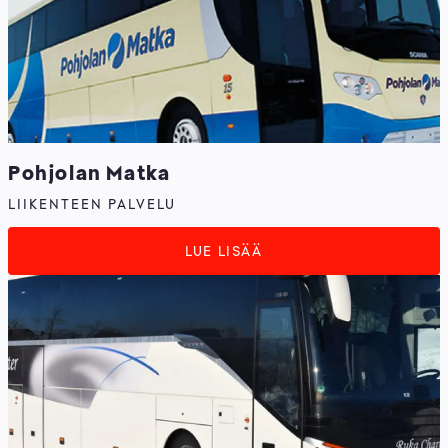
Pohjolan Matka
LIIKENTEEN PALVELU
LUE LISÄÄ