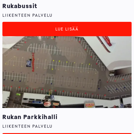
Rukabussit
LIIKENTEEN PALVELU
LUE LISÄÄ
Rukan Parkkihalli
LIIKENTEEN PALVELU