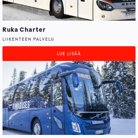
Ruka Charter
LIIKENTEEN PALVELU
LUE LISÄÄ