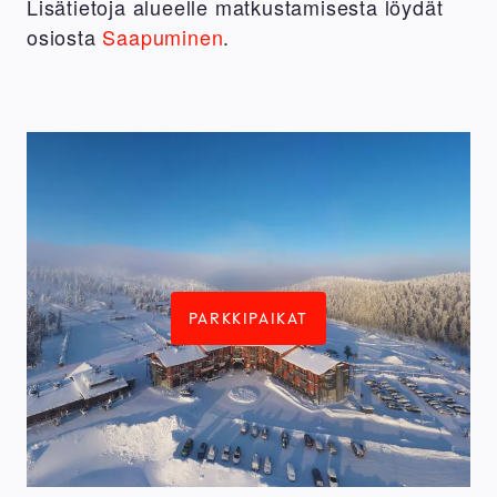
Lisätietoja alueelle matkustamisesta löydät
osiosta
Saapuminen
.
PARKKIPAIKAT