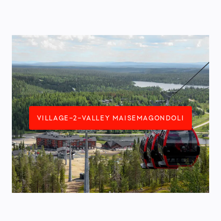
VILLAGE-2-VALLEY MAISEMAGONDOLI