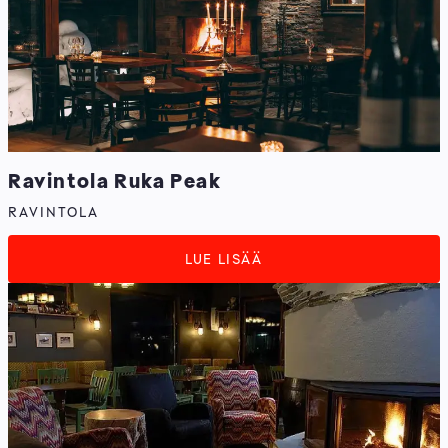
Ravintola Ruka Peak
RAVINTOLA
LUE LISÄÄ