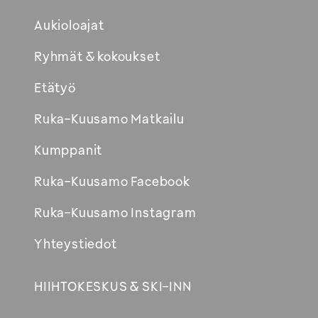
Aukioloajat
Ryhmät & kokoukset
Etätyö
Ruka-Kuusamo Matkailu
Kumppanit
Ruka-Kuusamo Facebook
Ruka-Kuusamo Instagram
Yhteystiedot
HIIHTOKESKUS & SKI-INN