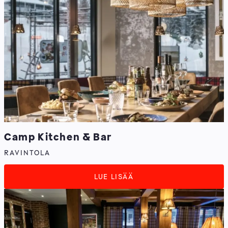
Camp Kitchen & Bar
RAVINTOLA
LUE LISÄÄ