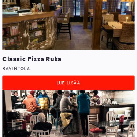
Classic Pizza Ruka
RAVINTOLA
LUE LISÄÄ