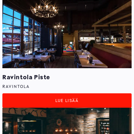
Ravintola Piste
RAVINTOLA
LUE LISÄÄ