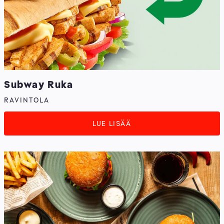
Subway Ruka
RAVINTOLA
LUE LISÄÄ