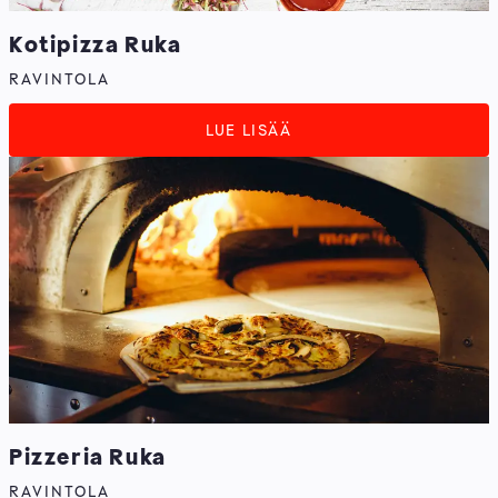
Kotipizza Ruka
RAVINTOLA
LUE LISÄÄ
Pizzeria Ruka
RAVINTOLA