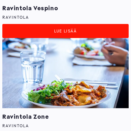
Ravintola Vespino
RAVINTOLA
LUE LISÄÄ
Ravintola Zone
RAVINTOLA