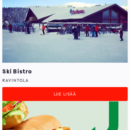
Ski Bistro
RAVINTOLA
LUE LISÄÄ