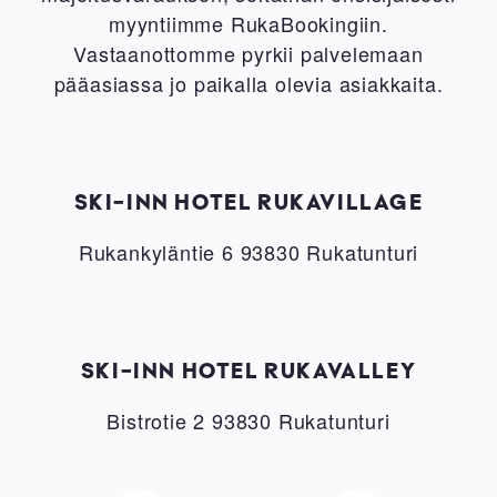
myyntiimme RukaBookingiin.
Vastaanottomme pyrkii palvelemaan
pääasiassa jo paikalla olevia asiakkaita.
SKI-INN HOTEL RUKAVILLAGE
Rukankyläntie 6 93830 Rukatunturi
SKI-INN HOTEL RUKAVALLEY
Bistrotie 2 93830 Rukatunturi