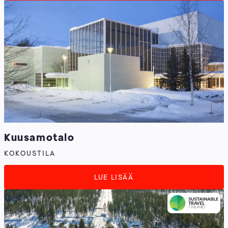
Kuusamotalo
KOKOUSTILA
LUE LISÄÄ