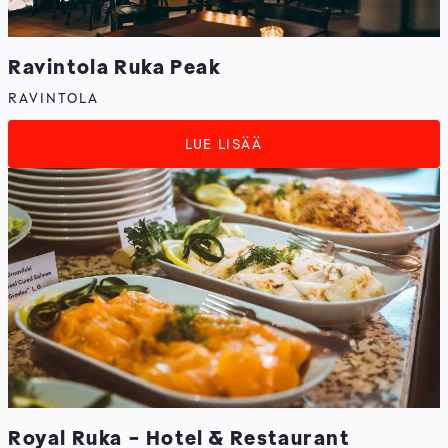
Ravintola Ruka Peak
RAVINTOLA
LUE LISÄÄ
Royal Ruka - Hotel & Restaurant