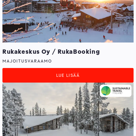
Rukakeskus Oy / RukaBooking
MAJOITUSVARAAMO
LUE LISÄÄ