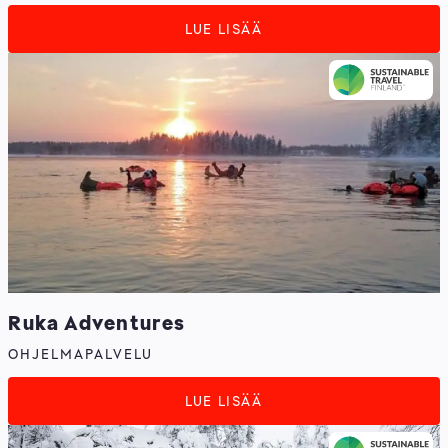
LUE LISÄÄ
Ruka Adventures
OHJELMAPALVELU
LUE LISÄÄ