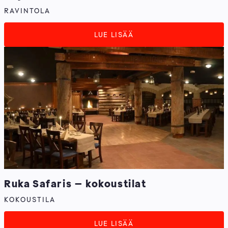
RAVINTOLA
LUE LISÄÄ
Ruka Safaris – kokoustilat
KOKOUSTILA
LUE LISÄÄ