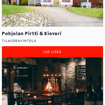
Pohjolan Pirtti & Kievari
TILAUSRAVINTOLA
LUE LISÄÄ