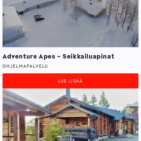
Adventure Apes - Seikkailuapinat
OHJELMAPALVELU
LUE LISÄÄ