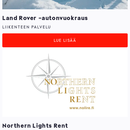
Land Rover -autonvuokraus
LIIKENTEEN PALVELU
LUE LISÄÄ
Northern Lights Rent