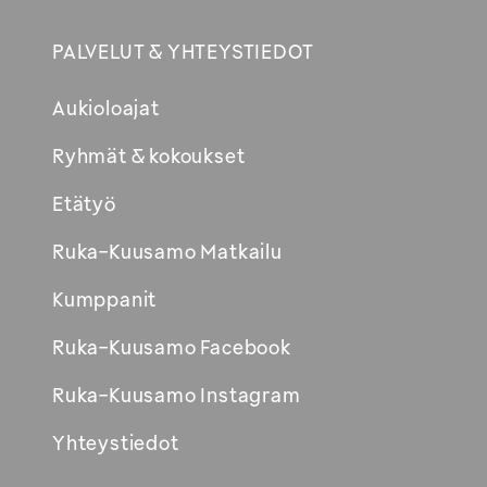
PALVELUT & YHTEYSTIEDOT
Aukioloajat
Ryhmät & kokoukset
Etätyö
Ruka-Kuusamo Matkailu
Kumppanit
Ruka-Kuusamo Facebook
Ruka-Kuusamo Instagram
Yhteystiedot