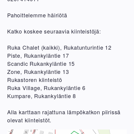
Pahoittelemme häiriötä
Katko koskee seuraavia kiinteistöjä:
Ruka Chalet (kaikki), Rukatunturintie 12
Piste, Rukankyläntie 17
Scandic Rukankyläntie 15
Zone, Rukankyläntie 13
Rukastoren kiinteistö
Ruka Village, Rukankyläntie 6
Kumpare, Rukankyläntie 8
Alla karttaan rajattuna lämpökatkon piirissä
olevat kiinteistöt.