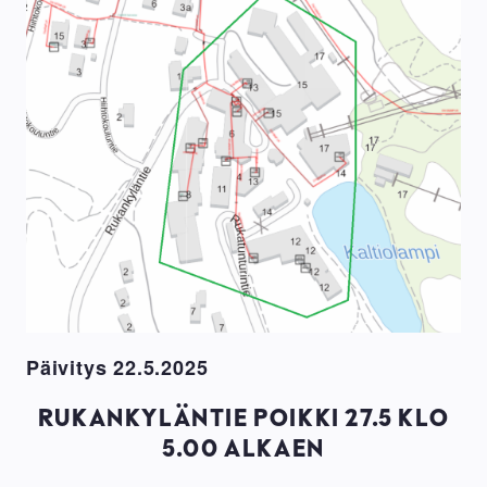
Päivitys 22.5.2025
RUKANKYLÄNTIE POIKKI 27.5 KLO
5.00 ALKAEN