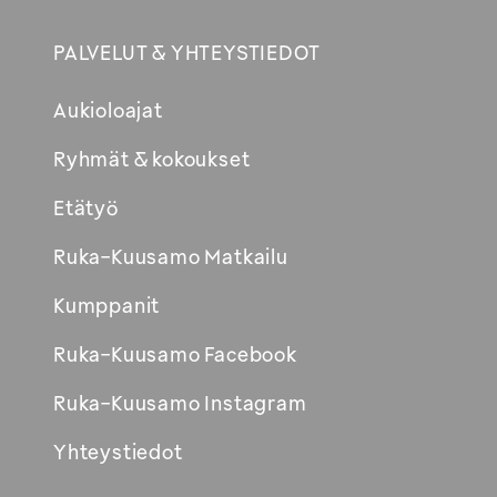
PALVELUT & YHTEYSTIEDOT
Aukioloajat
Ryhmät & kokoukset
Etätyö
Ruka-Kuusamo Matkailu
Kumppanit
Ruka-Kuusamo Facebook
Ruka-Kuusamo Instagram
Yhteystiedot