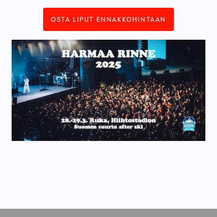
OSTA LIPUT ENNAKKOHINTAAN