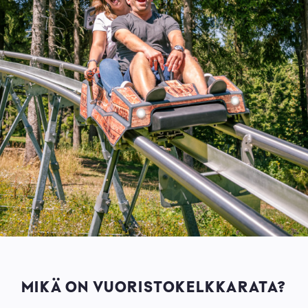
MIKÄ ON VUORISTOKELKKARATA?