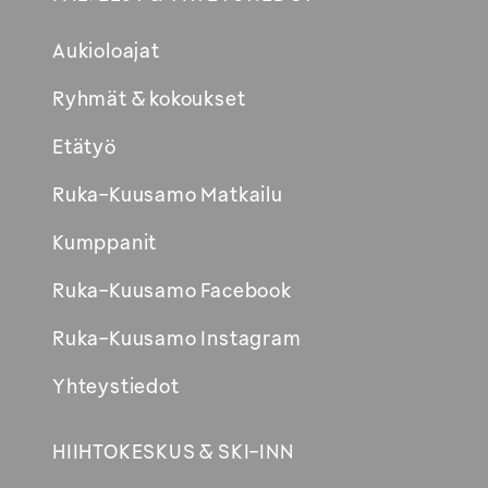
Aukioloajat
Ryhmät & kokoukset
Etätyö
Ruka-Kuusamo Matkailu
Kumppanit
Ruka-Kuusamo Facebook
Ruka-Kuusamo Instagram
Yhteystiedot
HIIHTOKESKUS & SKI-INN