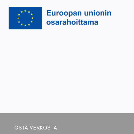
OSTA VERKOSTA