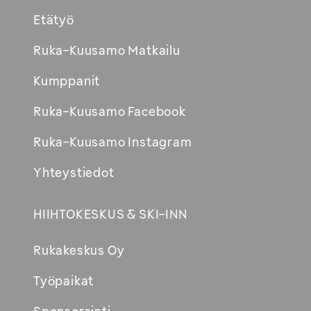
Etätyö
Ruka-Kuusamo Matkailu
Kumppanit
Ruka-Kuusamo Facebook
Ruka-Kuusamo Instagram
Yhteystiedot
HIIHTOKESKUS & SKI-INN
Rukakeskus Oy
Työpaikat