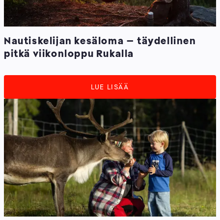
Nautiskelijan kesäloma – täydellinen
pitkä viikonloppu Rukalla
LUE LISÄÄ