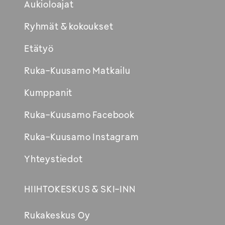
Aukioloajat
Ryhmät & kokoukset
Etätyö
Ruka-Kuusamo Matkailu
Kumppanit
Ruka-Kuusamo Facebook
Ruka-Kuusamo Instagram
Yhteystiedot
HIIHTOKESKUS & SKI-INN
Rukakeskus Oy