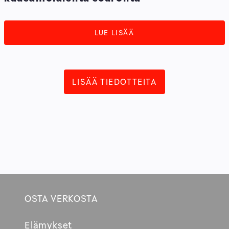
LUE LISÄÄ
LISÄÄ TIEDOTTEITA
OSTA VERKOSTA
Footer
Elämykset