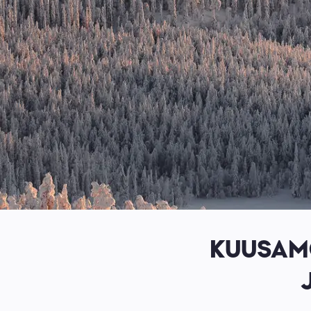
KUUSAMO