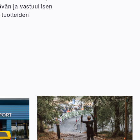
vän ja vastuullisen
 tuotteiden