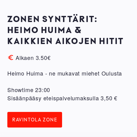
ZONEN SYNTTÄRIT:
HEIMO HUIMA &
KAIKKIEN AIKOJEN HITIT
Alkaen 3.50€
Heimo Huima - ne mukavat miehet Oulusta
Showtime 23:00
Sisäänpääsy eteispalvelumaksulla 3,50 €
RAVINTOLA ZONE