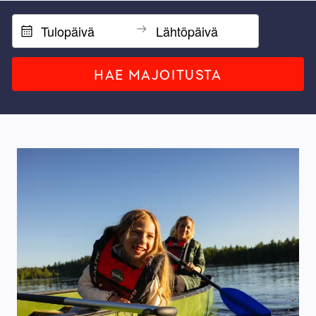
HAE MAJOITUSTA