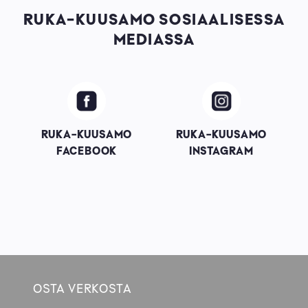
RUKA-KUUSAMO SOSIAALISESSA
MEDIASSA
Image
Image
RUKA-KUUSAMO
RUKA-KUUSAMO
FACEBOOK
INSTAGRAM
OSTA VERKOSTA
Footer