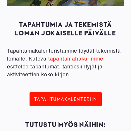
TAPAHTUMIA JA TEKEMISTÄ
LOMAN JOKAISELLE PÄIVÄLLE
Tapahtumakalenteristamme löydät tekemistä
lomalle. Kätevä
tapahtumahakurimme
esittelee tapahtumat, tähtiesiintyjät ja
aktiviteettien koko kirjon.
TAPAHTUMAKALENTERIIN
TUTUSTU MYÖS NÄIHIN: