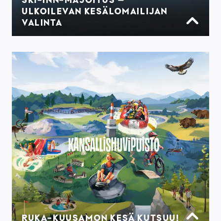
ULKOILEVAN KESÄLOMAILIJAN
VALINTA
RUKA-KUUSAMON KESÄ KUTSUU!