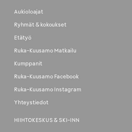
Aukioloajat
Ryhmät & kokoukset
Etätyö
Ruka-Kuusamo Matkailu
Kumppanit
Ruka-Kuusamo Facebook
Ruka-Kuusamo Instagram
Yhteystiedot
HIIHTOKESKUS & SKI-INN