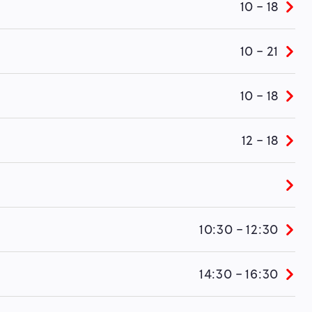
10 - 18
10 - 21
10 - 18
12 - 18
10:30 - 12:30
14:30 - 16:30