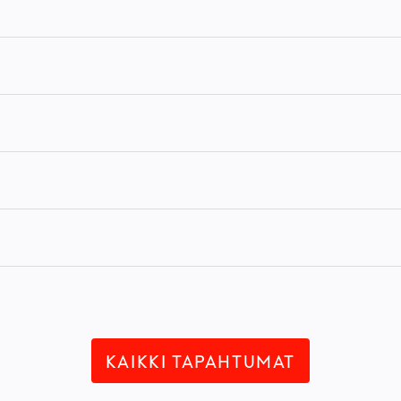
KAIKKI TAPAHTUMAT