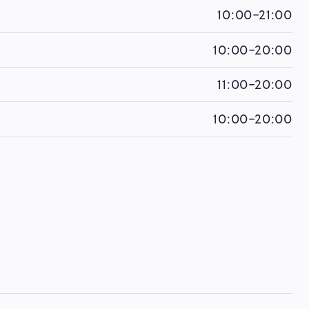
10:00-21:00
10:00-20:00
11:00-20:00
10:00-20:00