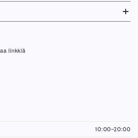
aa linkkiä
10:00-20:00