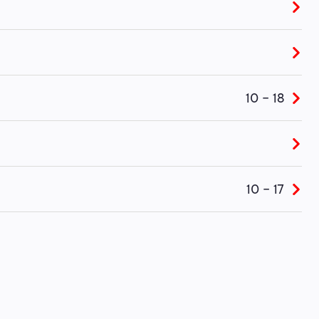
10 - 18
10 - 17