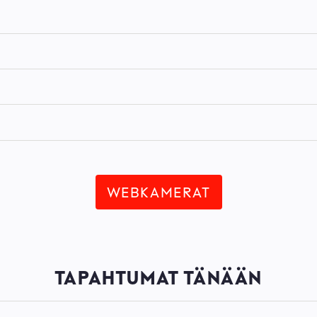
WEBKAMERAT
TAPAHTUMAT TÄNÄÄN