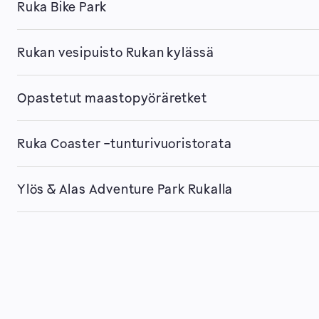
Ruka Bike Park
Rukan vesipuisto Rukan kylässä
Opastetut maastopyöräretket
Ruka Coaster -tunturivuoristorata
Ylös & Alas Adventure Park Rukalla