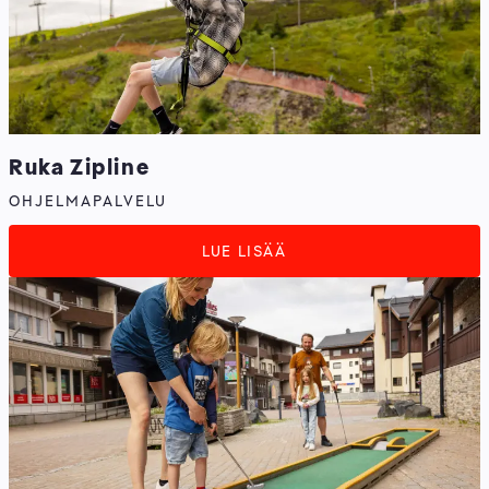
Ruka Zipline
OHJELMAPALVELU
LUE LISÄÄ