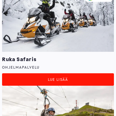
Ruka Safaris
OHJELMAPALVELU
LUE LISÄÄ