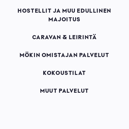
HOSTELLIT JA MUU EDULLINEN
MAJOITUS
CARAVAN & LEIRINTÄ
MÖKIN OMISTAJAN PALVELUT
KOKOUSTILAT
MUUT PALVELUT