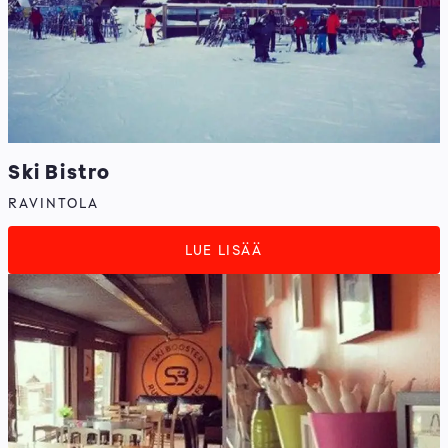
Ski Bistro
RAVINTOLA
LUE LISÄÄ