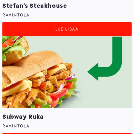
Stefan's Steakhouse
RAVINTOLA
LUE LISÄÄ
Subway Ruka
RAVINTOLA