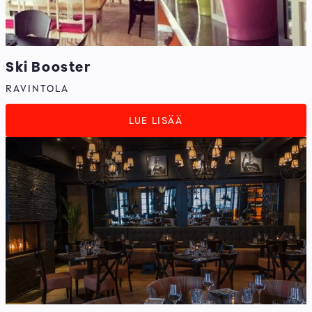
Ski Booster
RAVINTOLA
LUE LISÄÄ