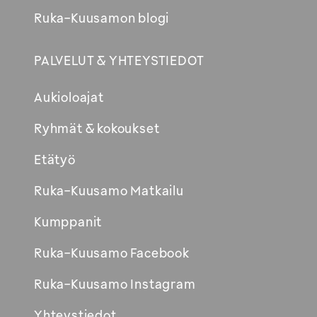
Ruka-Kuusamon blogi
PALVELUT & YHTEYSTIEDOT
Aukioloajat
Ryhmät & kokoukset
Etätyö
Ruka-Kuusamo Matkailu
Kumppanit
Ruka-Kuusamo Facebook
Ruka-Kuusamo Instagram
Yhteystiedot