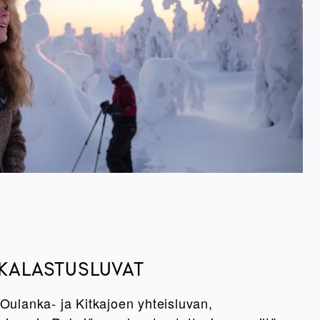
 KALASTUSLUVAT
 Oulanka- ja Kitkajoen yhteisluvan,