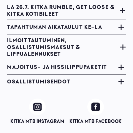
LA 26.7. KITKA RUMBLE, GET LOOSE &
KITKA KOTIBILEET
TAPAHTUMAN AIKATAULUT KE-LA
ILMOITTAUTUMINEN,
OSALLISTUMISMAKSUT &
LIPPUALENNUKSET
MAJOITUS- JA HISSILIPPUPAKETIT
OSALLISTUMISEHDOT
Image
Image
KITKA MTB INSTAGRAM
KITKA MTB FACEBOOK