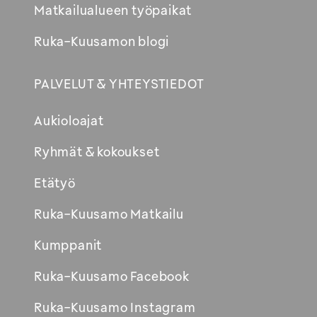
Matkailualueen työpaikat
Ruka-Kuusamon blogi
PALVELUT & YHTEYSTIEDOT
Aukioloajat
Ryhmät & kokoukset
Etätyö
Ruka-Kuusamo Matkailu
Kumppanit
Ruka-Kuusamo Facebook
Ruka-Kuusamo Instagram