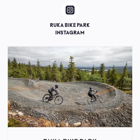
Image
RUKA BIKE PARK
INSTAGRAM