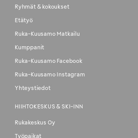
Ryhmät & kokoukset
Etätyö
Ruka-Kuusamo Matkailu
Kumppanit
Ruka-Kuusamo Facebook
Ruka-Kuusamo Instagram
Yhteystiedot
HIIHTOKESKUS & SKI-INN
Rukakeskus Oy
Työpaikat