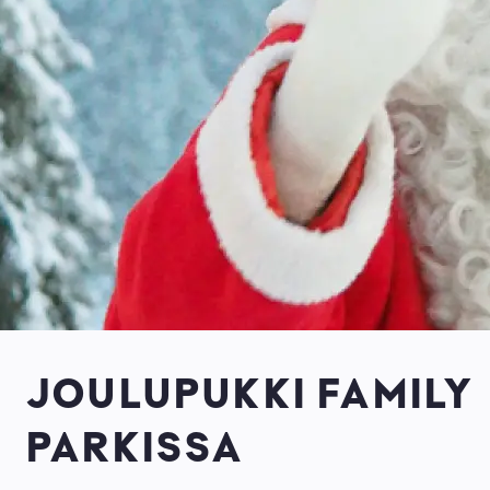
JOULUPUKKI FAMILY
PARKISSA