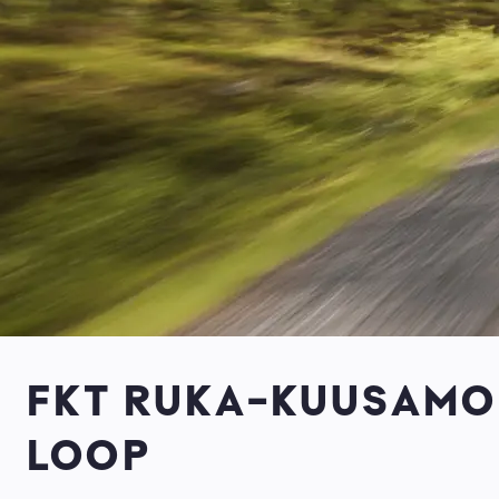
FKT RUKA-KUUSAMO
LOOP