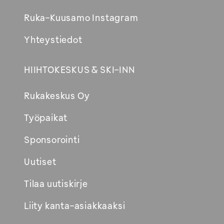
Ruka-Kuusamo Instagram
Yhteystiedot
HIIHTOKESKUS & SKI-INN
Rukakeskus Oy
Työpaikat
Sponsorointi
Uutiset
Tilaa uutiskirje
Liity kanta-asiakkaaksi