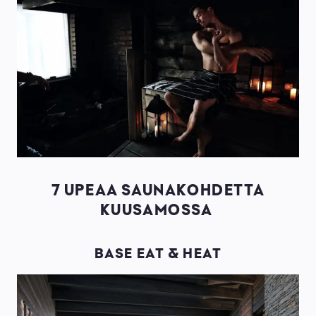
7 UPEAA SAUNAKOHDETTA
KUUSAMOSSA
BASE EAT & HEAT