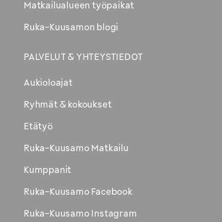
Matkailualueen työpaikat
Ruka-Kuusamon blogi
PALVELUT & YHTEYSTIEDOT
Aukioloajat
Ryhmät & kokoukset
Etätyö
Ruka-Kuusamo Matkailu
Kumppanit
Ruka-Kuusamo Facebook
Ruka-Kuusamo Instagram