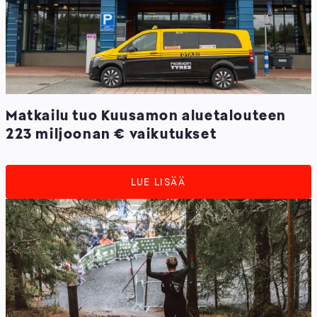
Matkailu tuo Kuusamon aluetalouteen
223 miljoonan € vaikutukset
LUE LISÄÄ