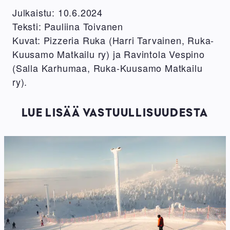
Julkaistu: 10.6.2024
Teksti: Pauliina Toivanen
Kuvat: Pizzeria Ruka (Harri Tarvainen, Ruka-
Kuusamo Matkailu ry) ja Ravintola Vespino
(Salla Karhumaa, Ruka-Kuusamo Matkailu
ry).
LUE LISÄÄ VASTUULLISUUDESTA