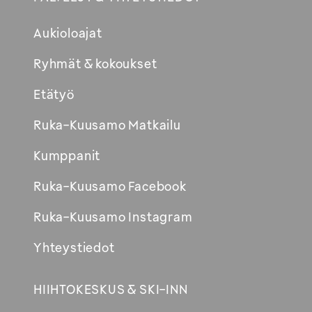
Aukioloajat
Ryhmät & kokoukset
Etätyö
Ruka-Kuusamo Matkailu
Kumppanit
Ruka-Kuusamo Facebook
Ruka-Kuusamo Instagram
Yhteystiedot
HIIHTOKESKUS & SKI-INN