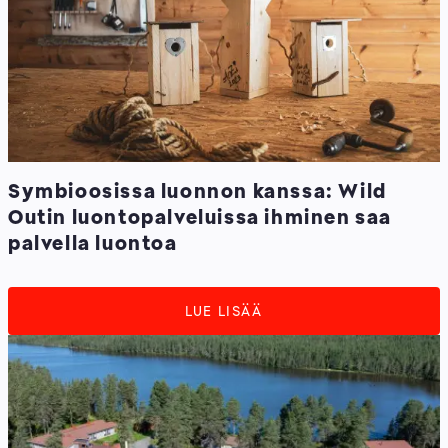
Symbioosissa luonnon kanssa: Wild
Outin luontopalveluissa ihminen saa
palvella luontoa
LUE LISÄÄ