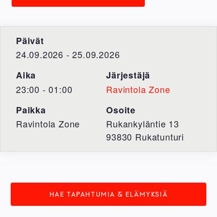
Päivät
24.09.2026 - 25.09.2026
Aika
Järjestäjä
23:00 - 01:00
Ravintola Zone
Paikka
Osoite
Ravintola Zone
Rukankyläntie 13
93830
Rukatunturi
HAE TAPAHTUMIA & ELÄMYKSIÄ