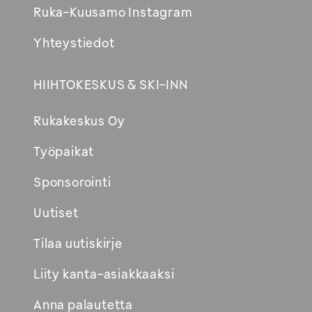
Ruka-Kuusamo Instagram
Yhteystiedot
HIIHTOKESKUS & SKI-INN
Rukakeskus Oy
Työpaikat
Sponsorointi
Uutiset
Tilaa uutiskirje
Liity kanta-asiakkaaksi
Anna palautetta