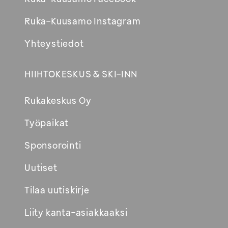
Ruka-Kuusamo Instagram
Yhteystiedot
HIIHTOKESKUS & SKI-INN
Rukakeskus Oy
Työpaikat
Sponsorointi
Uutiset
Tilaa uutiskirje
Liity kanta-asiakkaaksi