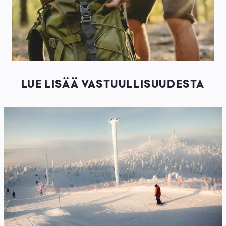
LUE LISÄÄ VASTUULLISUUDESTA