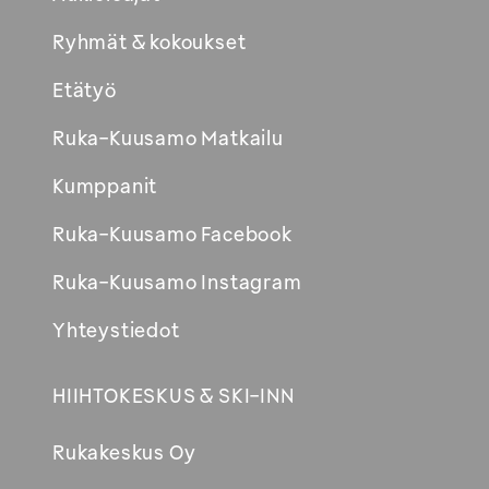
Ryhmät & kokoukset
Etätyö
Ruka-Kuusamo Matkailu
Kumppanit
Ruka-Kuusamo Facebook
Ruka-Kuusamo Instagram
Yhteystiedot
HIIHTOKESKUS & SKI-INN
Rukakeskus Oy